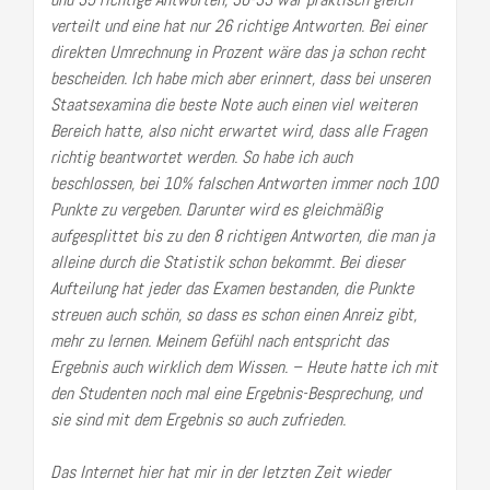
verteilt und eine hat nur 26 richtige Antworten. Bei einer
direkten Umrechnung in Prozent wäre das ja schon recht
bescheiden. Ich habe mich aber erinnert, dass bei unseren
Staatsexamina die beste Note auch einen viel weiteren
Bereich hatte, also nicht erwartet wird, dass alle Fragen
richtig beantwortet werden. So habe ich auch
beschlossen, bei 10% falschen Antworten immer noch 100
Punkte zu vergeben. Darunter wird es gleichmäßig
aufgesplittet bis zu den 8 richtigen Antworten, die man ja
alleine durch die Statistik schon bekommt. Bei dieser
Aufteilung hat jeder das Examen bestanden, die Punkte
streuen auch schön, so dass es schon einen Anreiz gibt,
mehr zu lernen. Meinem Gefühl nach entspricht das
Ergebnis auch wirklich dem Wissen. – Heute hatte ich mit
den Studenten noch mal eine Ergebnis-Besprechung, und
sie sind mit dem Ergebnis so auch zufrieden.
Das Internet hier hat mir in der letzten Zeit wieder