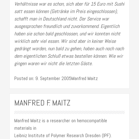
Verhältnisse war es schon, sich aber für 15 Euro mit Sushi
satt essen können (Getränke im Preis eingeschlossen),
schafft man in Deutschland nicht. Der Service war
ausgesprochen freundlich und zuvorkommend. Eigentlich
haben sie schon bald geschlossen, und wir konnten nicht
wirklich sehr viel essen. Wir sind aber in keiner Weise
gedrängt worden, nun bald zu gehen, haben auch noch nach
dem eigentlichen Schluß etwas bestellen können. Wie wir
gingen waren wir nicht die letzten Gäste.
Posted on: 9. September 2005Manfred Maitz
MANFRED F. MAITZ
Manfred Maitz is a researcher on hemocompatible
materials in
Leibniz Institute of Polymer Research Dresden (IPF).