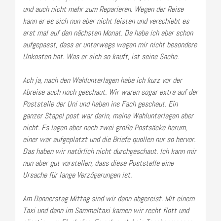
und auch nicht mehr zum Reparieren. Wegen der Reise
kann er es sich nun aber nicht leisten und verschiebt es
erst mal auf den nächsten Monat. Da habe ich aber schon
aufgepasst, dass er unterwegs wegen mir nicht besondere
Unkosten hat. Was er sich so kauft, ist seine Sache.
Ach ja, nach den Wahlunterlagen habe ich kurz vor der
Abreise auch noch geschaut. Wir waren sogar extra auf der
Poststelle der Uni und haben ins Fach geschaut. Ein
ganzer Stapel post war darin, meine Wahlunterlagen aber
nicht. Es lagen aber noch zwei große Postsäcke herum,
einer war aufgeplatzt und die Briefe quollen nur so hervor.
Das haben wir natürlich nicht durchgeschaut. Ich kann mir
nun aber gut vorstellen, dass diese Poststelle eine
Ursache für lange Verzögerungen ist.
Am Donnerstag Mittag sind wir dann abgereist. Mit einem
Taxi und dann im Sammeltaxi kamen wir recht flott und