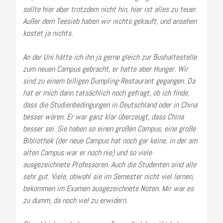
sollte hier aber trotzdem nicht hin, hier ist alles zu teuer.
Außer dem Teesieb haben wir nichts gekauft, und ansehen
kostet ja nichts.
An der Uni hätte ich ihn ja gerne gleich zur Bushaltestelle
zum neuen Campus gebracht, er hatte aber Hunger. Wir
sind zu einem billigen Dumpling-Restaurant gegangen. Da
hat er mich dann tatsächlich noch gefragt, ob ich finde,
dass die Studienbedingungen in Deutschland oder in China
besser wären. Er war ganz klar überzeugt, dass China
besser sei. Sie haben so einen großen Campus, eine große
Bibliothek (der neue Campus hat noch gar keine, in der am
alten Campus war er noch nie) und so viele
ausgezeichnete Professoren. Auch die Studenten sind alle
sehr gut. Viele, obwohl sie im Semester nicht viel lernen,
bekommen im Examen ausgezeichnete Noten. Mir war es
zu dumm, da noch viel zu erwidern.