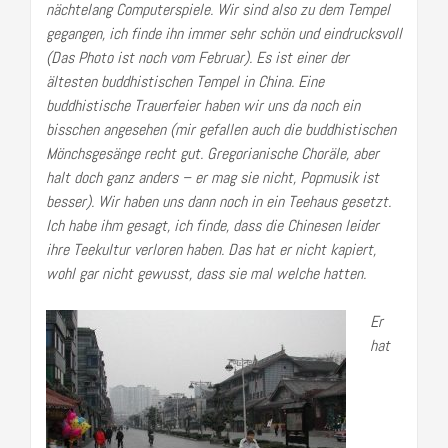
nächtelang Computerspiele. Wir sind also zu dem Tempel
gegangen, ich finde ihn immer sehr schön und eindrucksvoll
(Das Photo ist noch vom Februar). Es ist einer der
ältesten buddhistischen Tempel in China. Eine
buddhistische Trauerfeier haben wir uns da noch ein
bisschen angesehen (mir gefallen auch die buddhistischen
Mönchsgesänge recht gut. Gregorianische Choräle, aber
halt doch ganz anders – er mag sie nicht, Popmusik ist
besser). Wir haben uns dann noch in ein Teehaus gesetzt.
Ich habe ihm gesagt, ich finde, dass die Chinesen leider
ihre Teekultur verloren haben. Das hat er nicht kapiert,
wohl gar nicht gewusst, dass sie mal welche hatten.
Er
hat