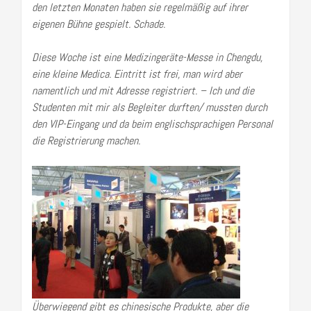
den letzten Monaten haben sie regelmäßig auf ihrer
eigenen Bühne gespielt. Schade.
Diese Woche ist eine Medizingeräte-Messe in Chengdu,
eine kleine Medica. Eintritt ist frei, man wird aber
namentlich und mit Adresse registriert. – Ich und die
Studenten mit mir als Begleiter durften/ mussten durch
den VIP-Eingang und da beim englischsprachigen Personal
die Registrierung machen.
Überwiegend gibt es chinesische Produkte, aber die